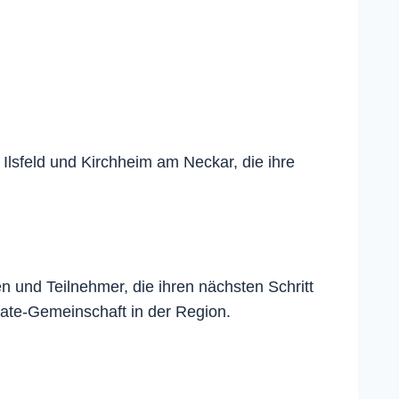
 Ilsfeld und Kirchheim am Neckar, die ihre
n und Teilnehmer, die ihren nächsten Schritt
rate-Gemeinschaft in der Region.