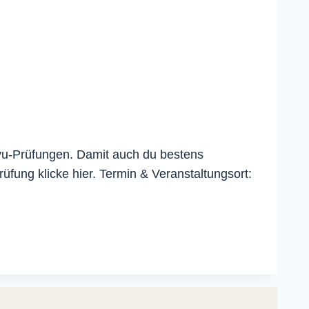
Kyu-Prüfungen. Damit auch du bestens
üfung klicke hier. Termin & Veranstaltungsort: