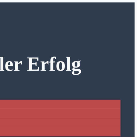
ler Erfolg