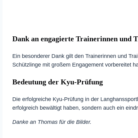
Dank an engagierte Trainerinnen und T
Ein besonderer Dank gilt den Trainerinnen und Trai
Schützlinge mit großem Engagement vorbereitet h
Bedeutung der Kyu-Prüfung
Die erfolgreiche Kyu-Prüfung in der Langhanssportha
erfolgreich bewältigt haben, sondern auch ein eind
Danke an Thomas für die Bilder.