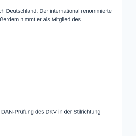
 Deutschland. Der international renommierte
ßerdem nimmt er als Mitglied des
 DAN-Prüfung des DKV in der Stilrichtung