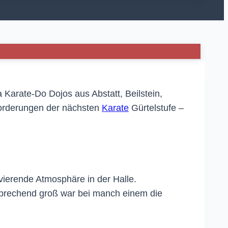
Karate-Do Dojos aus Abstatt, Beilstein,
nforderungen der nächsten
Karate
Gürtelstufe –
ivierende Atmosphäre in der Halle.
sprechend groß war bei manch einem die