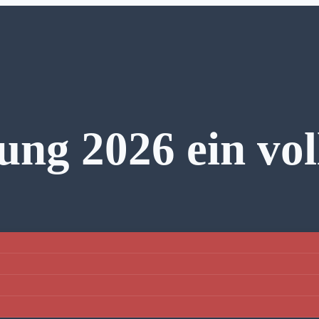
ng 2026 ein vol