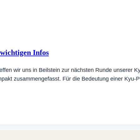
 wichtigen Infos
ffen wir uns in Beilstein zur nächsten Runde unserer 
 kompakt zusammengefasst. Für die Bedeutung einer Kyu-Pr