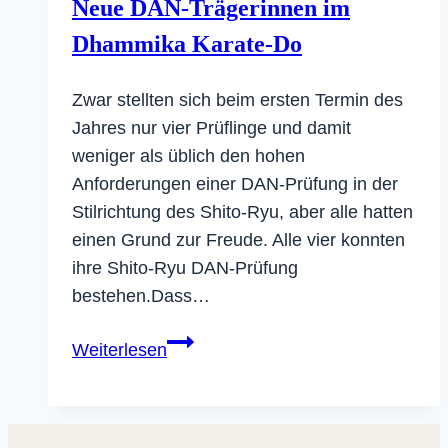
Neue DAN-Trägerinnen im
Dhammika Karate-Do
Zwar stellten sich beim ersten Termin des
Jahres nur vier Prüflinge und damit
weniger als üblich den hohen
Anforderungen einer DAN-Prüfung in der
Stilrichtung des Shito-Ryu, aber alle hatten
einen Grund zur Freude. Alle vier konnten
ihre Shito-Ryu DAN-Prüfung
bestehen.Dass…
Neue
Weiterlesen
DAN-
Trägerinnen
im