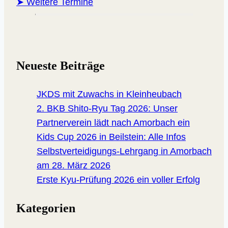
➤ Weitere Termine
Neueste Beiträge
JKDS mit Zuwachs in Kleinheubach
2. BKB Shito-Ryu Tag 2026: Unser
Partnerverein lädt nach Amorbach ein
Kids Cup 2026 in Beilstein: Alle Infos
Selbstverteidigungs-Lehrgang in Amorbach
am 28. März 2026
Erste Kyu-Prüfung 2026 ein voller Erfolg
Kategorien