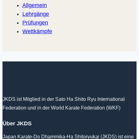
Allgemein
Lehrgänge
Prüfungen
Wettkämpfe
JKDS ist Mitglied in der Sato Ha Shito Ryu International
Federation und in der World Karate Federation (WKF)
Über JKDS
Japan Karate-Do Dhammika-Ha Shitoryukai (JKDS) ist eine