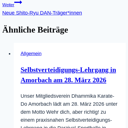
Weiter
Neue Shito-Ryu DAN-Träger*innen
Ähnliche Beiträge
Allgemein
Selbstverteidigungs-Lehrgang in
Amorbach am 28. März 2026
Unser Mitgliedsverein Dhammika Karate-
Do Amorbach lädt am 28. März 2026 unter
dem Motto Wehr dich, aber richtig! zu
einem praxisnahen Selbstverteidigungs-