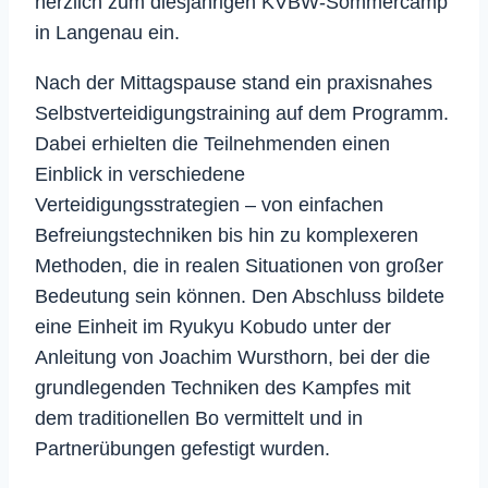
herzlich zum diesjährigen KVBW-Sommercamp
in Langenau ein.
Nach der Mittagspause stand ein praxisnahes
Selbstverteidigungstraining auf dem Programm.
Dabei erhielten die Teilnehmenden einen
Einblick in verschiedene
Verteidigungsstrategien – von einfachen
Befreiungstechniken bis hin zu komplexeren
Methoden, die in realen Situationen von großer
Bedeutung sein können. Den Abschluss bildete
eine Einheit im Ryukyu Kobudo unter der
Anleitung von Joachim Wursthorn, bei der die
grundlegenden Techniken des Kampfes mit
dem traditionellen Bo vermittelt und in
Partnerübungen gefestigt wurden.