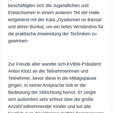
beschäftigten sich die Jugendlichen und
Erwachsenen in einem anderen Teil der Halle
eingehend mit der Kata „Oyadomari no Bassai“
und deren Bunkai, um ein tiefes Verständnis für
die praktische Anwendung der Techniken zu
gewinnen.
Zur Freude aller wandte sich KVBW-Präsident
Anton Klotz an die Teilnehmerinnen und
Teilnehmer, bevor diese in die Mittagspause
gingen. In seiner Ansprache hob er die
Bedeutung der Stilrichtung hervor. Er zeigte
sich außerdem sehr erfreut über die große
Anzahl teilnehmender Kinder und lud alle