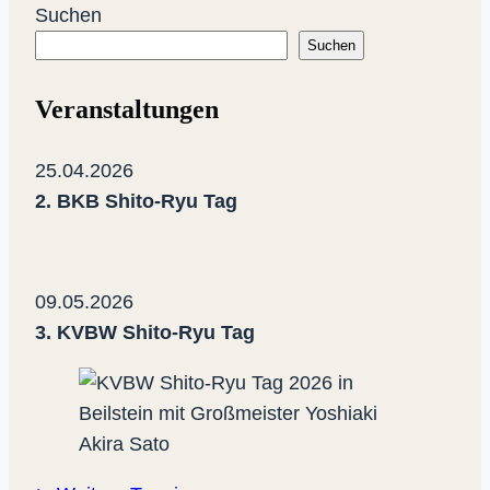
Dhammika
Suchen
Karate-
Suchen
Do
Veranstaltungen
25.04.2026
2. BKB Shito-Ryu Tag
09.05.2026
3. KVBW Shito-Ryu Tag