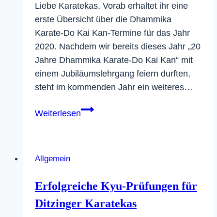
Liebe Karatekas, Vorab erhaltet ihr eine
erste Übersicht über die Dhammika
Karate-Do Kai Kan-Termine für das Jahr
2020. Nachdem wir bereits dieses Jahr „20
Jahre Dhammika Karate-Do Kai Kan“ mit
einem Jubiläumslehrgang feiern durften,
steht im kommenden Jahr ein weiteres…
Dhammika
Weiterlesen
Termine
2020
Allgemein
Erfolgreiche Kyu-Prüfungen für
Ditzinger Karatekas