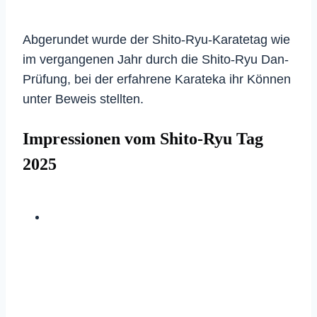
Abgerundet wurde der Shito-Ryu-Karatetag wie
im vergangenen Jahr durch die Shito-Ryu Dan-
Prüfung, bei der erfahrene Karateka ihr Können
unter Beweis stellten.
Impressionen vom Shito-Ryu Tag
2025