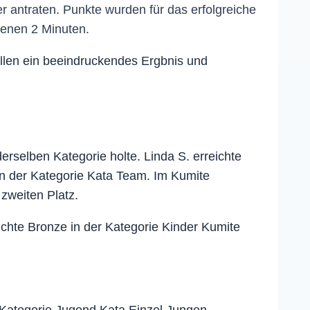
 antraten. Punkte wurden für das erfolgreiche
senen 2 Minuten.
llen ein beeindruckendes Ergbnis und
rselben Kategorie holte. Linda S. erreichte
 in der Kategorie Kata Team. Im Kumite
zweiten Platz.
chte Bronze in der Kategorie Kinder Kumite