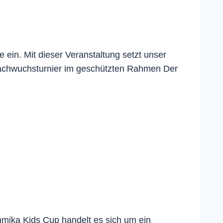
ein. Mit dieser Veranstaltung setzt unser
Nachwuchsturnier im geschützten Rahmen Der
mmika Kids Cup handelt es sich um ein