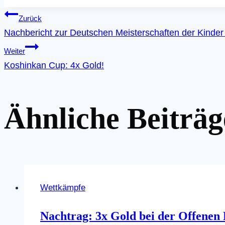
Beitragsnavigati
Zurück
Nachbericht zur Deutschen Meisterschaften der Kinder
Weiter
Koshinkan Cup: 4x Gold!
Ähnliche Beiträg
Wettkämpfe
Nachtrag: 3x Gold bei der Offenen