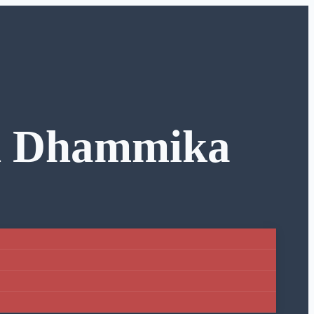
en Dhammika