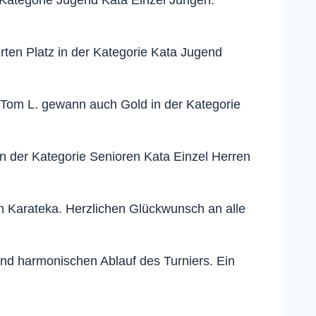
 Kategorie Jugend Kata Einzel Jungen.
ten Platz in der Kategorie Kata Jugend
. Tom L. gewann auch Gold in der Kategorie
n der Kategorie Senioren Kata Einzel Herren
n Karateka. Herzlichen Glückwunsch an alle
und harmonischen Ablauf des Turniers. Ein