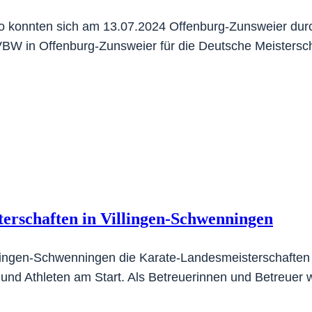
 konnten sich am 13.07.2024 Offenburg-Zunsweier durch
W in Offenburg-Zunsweier für die Deutsche Meisterschaf
terschaften in Villingen-Schwenningen
lingen-Schwenningen die Karate-Landesmeisterschaften 
und Athleten am Start. Als Betreuerinnen und Betreuer w