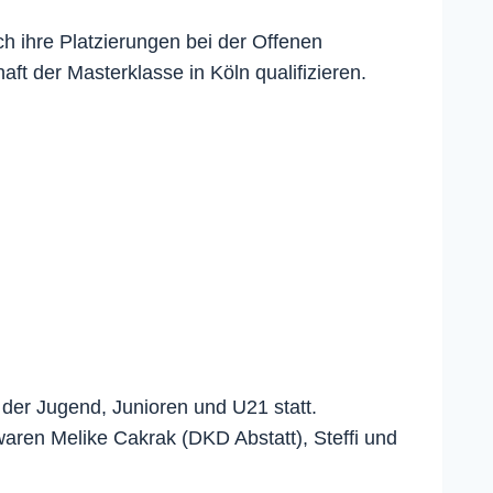
 ihre Platzierungen bei der Offenen
t der Masterklasse in Köln qualifizieren.
der Jugend, Junioren und U21 statt.
aren Melike Cakrak (DKD Abstatt), Steffi und