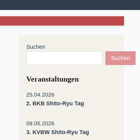
Suchen
Suchen
Veranstaltungen
25.04.2026
2. BKB Shito-Ryu Tag
09.05.2026
3. KVBW Shito-Ryu Tag