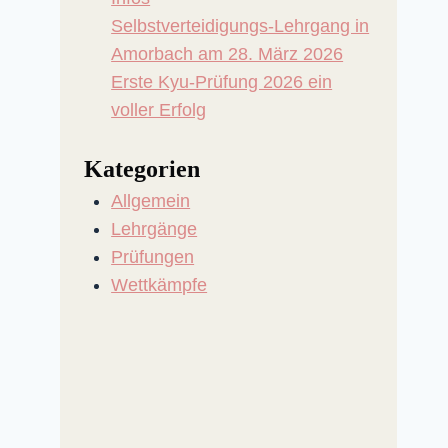
Selbstverteidigungs-Lehrgang in
Amorbach am 28. März 2026
Erste Kyu-Prüfung 2026 ein
voller Erfolg
Kategorien
Allgemein
Lehrgänge
Prüfungen
Wettkämpfe