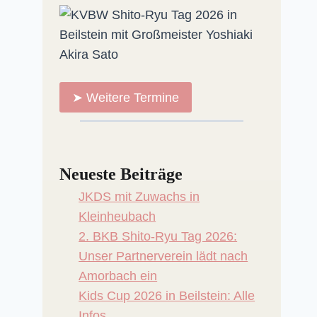
➤ Weitere Termine
Neueste Beiträge
JKDS mit Zuwachs in
Kleinheubach
2. BKB Shito-Ryu Tag 2026:
Unser Partnerverein lädt nach
Amorbach ein
Kids Cup 2026 in Beilstein: Alle
Infos