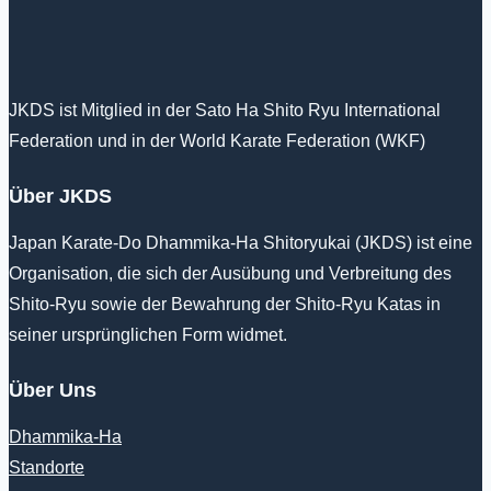
JKDS ist Mitglied in der Sato Ha Shito Ryu International
Federation und in der World Karate Federation (WKF)
Über JKDS
Japan Karate-Do Dhammika-Ha Shitoryukai (JKDS) ist eine
Organisation, die sich der Ausübung und Verbreitung des
Shito-Ryu sowie der Bewahrung der Shito-Ryu Katas in
seiner ursprünglichen Form widmet.
Über Uns
Dhammika-Ha
Standorte