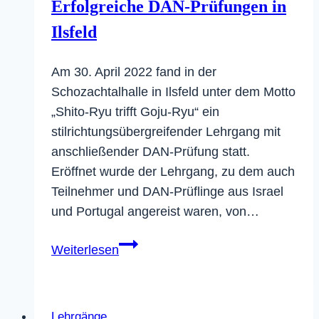
Erfolgreiche DAN-Prüfungen in
Ilsfeld
Am 30. April 2022 fand in der
Schozachtalhalle in Ilsfeld unter dem Motto
„Shito-Ryu trifft Goju-Ryu“ ein
stilrichtungsübergreifender Lehrgang mit
anschließender DAN-Prüfung statt.
Eröffnet wurde der Lehrgang, zu dem auch
Teilnehmer und DAN-Prüflinge aus Israel
und Portugal angereist waren, von…
Erfolgreiche
Weiterlesen
DAN-
Prüfungen
in
Lehrgänge