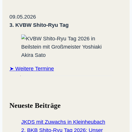
09.05.2026
3. KVBW Shito-Ryu Tag
➤ Weitere Termine
Neueste Beiträge
JKDS mit Zuwachs in Kleinheubach
2. BKB Shito-Ryu Tag 2026: Unser