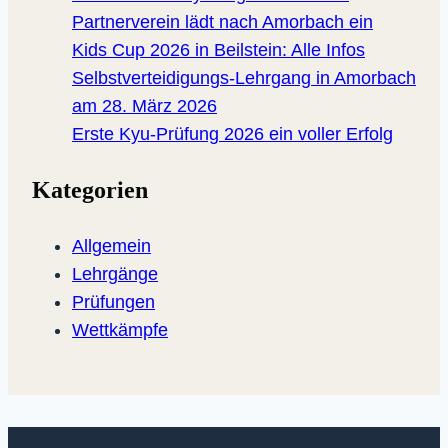
Partnerverein lädt nach Amorbach ein
Kids Cup 2026 in Beilstein: Alle Infos
Selbstverteidigungs-Lehrgang in Amorbach
am 28. März 2026
Erste Kyu-Prüfung 2026 ein voller Erfolg
Kategorien
Allgemein
Lehrgänge
Prüfungen
Wettkämpfe