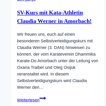
Ilsfeld
SV-Kurs mit Kata-Athletin
Claudia Werner in Amorbach!
Wir freuen uns, euch auf einen
besonderen Selbstverteidigungskurs mit
Claudia Werner (3. DAN) hinweisen zu
können, der vom Karateverein Dhammika
Karate-Do Amorbach unter der Leitung von
Oxana Traiber und Oleg Osijuk
veranstaltet wird. In diesem
Selbstverteidigungskurs wird Claudia
Werner den…
SV-
Weiterlesen
Kurs